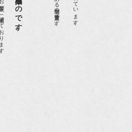
日１００名近くのお客様がご来店頂いております。