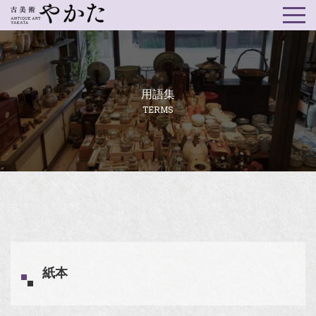
用語集
TERMS
紙本