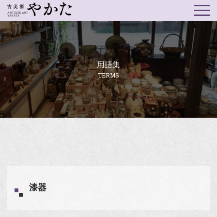
用語集
TERMS
漆器