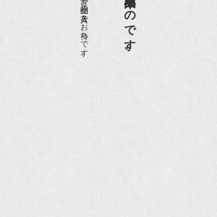
愛好家やコレクターの方が品物の入荷をお待ちです。