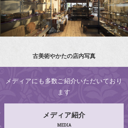
古美術やかたの店内写真
メディアにも多数ご紹介いただいており
ます
メディア紹介
MEDIA