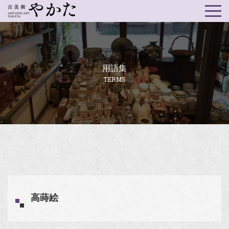
用語集
TERMS
高蒔絵