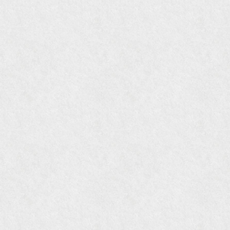
『私のアンティーク』