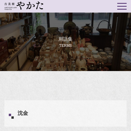
用語集
TERMS
沈金