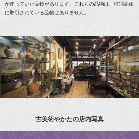
が使っていた品物があります、これらの品物は、特別高価
に取引されている品物はありません。
古美術やかたの店内写真