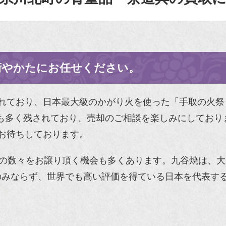
術やかたにお任せください。
れており、日本最大級のかがり火を使った「手取の火
も多く残されており、売却のご相談を楽しみにしており
お待ちしております。
の数々をお譲り頂く機会も多くあります。九谷焼は、
のみならず、世界でも高い評価を得ている日本を代表す