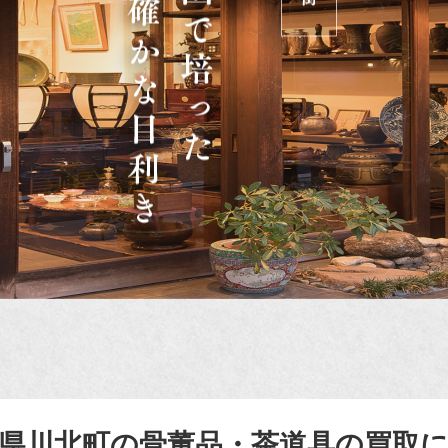
県川北町の骨董品・茶道具の買取