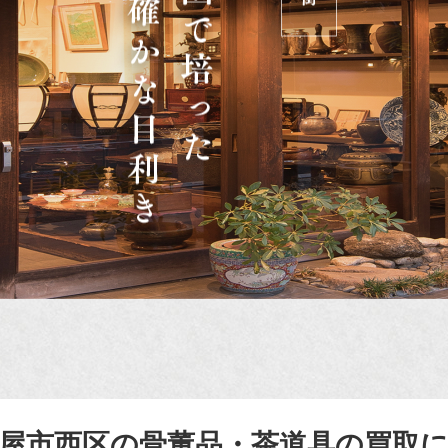
屋市西区の骨董品・茶道具の買取