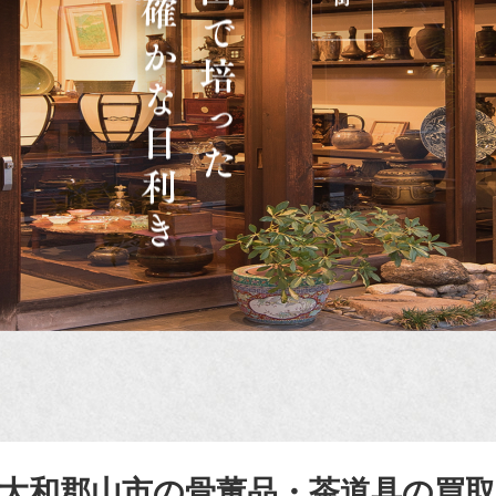
大和郡山市の骨董品・茶道具の買