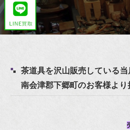
茶道具を沢山販売している当
南会津郡下郷町のお客様より