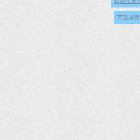
抹茶道具
茶道具売