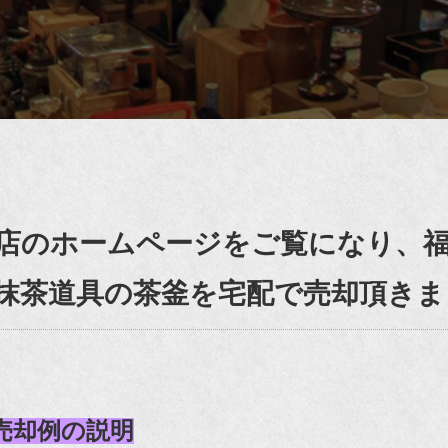
店のホームページをご覧になり、
抹茶道具の茶釜を宅配で売却頂きま
売却例の説明