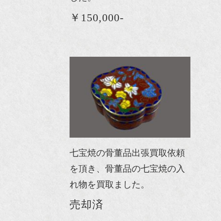
￥150,000-
七宝焼の骨董品出張買取依頼
を頂き、骨董品の七宝焼の入
れ物を買取ました。
売却済