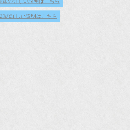
売却の詳しい説明はこちら
却の詳しい説明はこちら