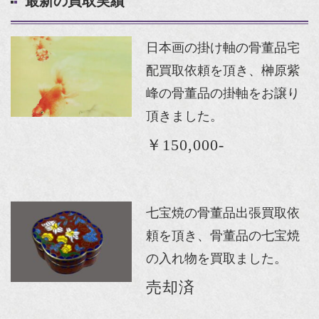
最新の買取実績
日本画の掛け軸の骨董品宅
配買取依頼を頂き、榊原紫
峰の骨董品の掛軸をお譲り
頂きました。
￥150,000-
七宝焼の骨董品出張買取依
頼を頂き、骨董品の七宝焼
の入れ物を買取ました。
売却済