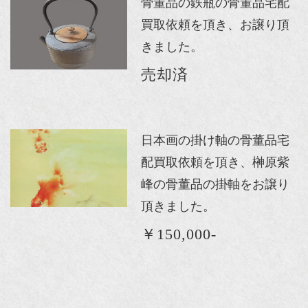
骨董品の鉄瓶の骨董品宅配
買取依頼を頂き、お譲り頂
きました。
売却済
日本画の掛け軸の骨董品宅
配買取依頼を頂き、榊原紫
峰の骨董品の掛軸をお譲り
頂きました。
￥150,000-