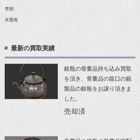
李朝
水墨画
最新の買取実績
銀瓶の骨董品持ち込み買取
を頂き、骨董品の龍口の銀
製品の銀瓶をお譲り頂きま
した。
売却済