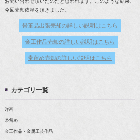
お問い合わせ頂いたのだと思われます。このような結果、
今回売却依頼を頂きました。
骨董品出張売却の詳しい説明はこちら
金工作品売却の詳しい説明はこちら
帯留め売却の詳しい説明はこちら
カテゴリ一覧
洋画
帯留め
金工作品・金属工芸作品