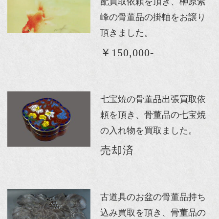
配買取依頼を頂き、榊原紫
峰の骨董品の掛軸をお譲り
頂きました。
￥150,000-
七宝焼の骨董品出張買取依
頼を頂き、骨董品の七宝焼
の入れ物を買取ました。
売却済
古道具のお盆の骨董品持ち
込み買取を頂き、骨董品の