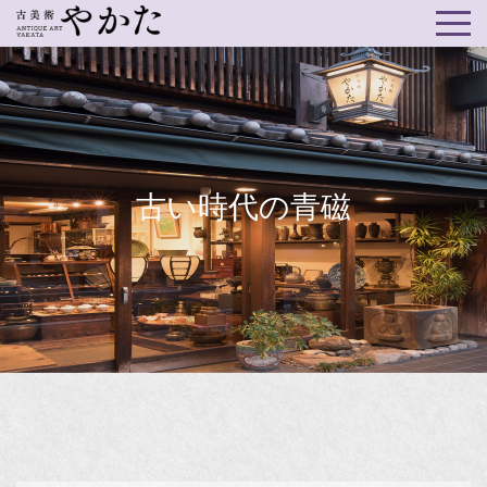
古い時代の青磁