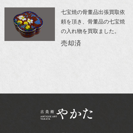
七宝焼の骨董品出張買取依
頼を頂き、骨董品の七宝焼
の入れ物を買取ました。
売却済