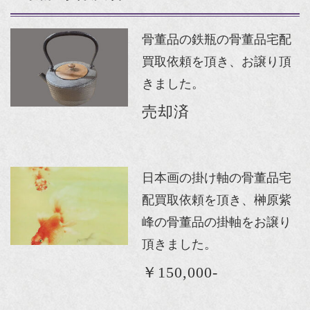
骨董品の鉄瓶の骨董品宅配
買取依頼を頂き、お譲り頂
きました。
売却済
日本画の掛け軸の骨董品宅
配買取依頼を頂き、榊原紫
峰の骨董品の掛軸をお譲り
頂きました。
￥150,000-