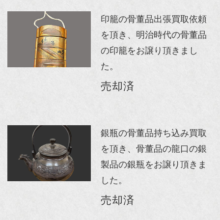
印籠の骨董品出張買取依頼
を頂き、明治時代の骨董品
の印籠をお譲り頂きまし
た。
売却済
銀瓶の骨董品持ち込み買取
を頂き、骨董品の龍口の銀
製品の銀瓶をお譲り頂きま
した。
売却済