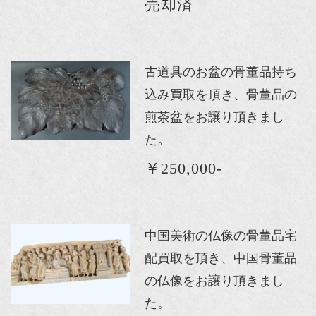
売却済
古道具のお盆の骨董品持ち
込み買取を頂き、骨董品の
煎茶盆をお譲り頂きまし
た。
￥250,000-
中国美術の仏像の骨董品宅
配買取を頂き、中国骨董品
の仏像をお譲り頂きまし
た。