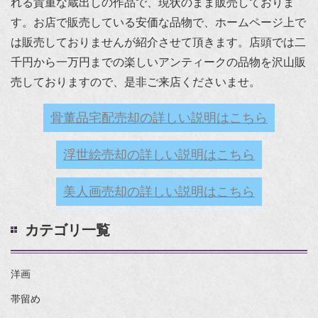
れる貴重な蔵出しの作品で、現状のまま販売しておりま
す。お店で販売している安価な品物で、ホームページ上で
は販売しておりませんが紹介させて頂きます。店頭では二
千円から一万円までの楽しいアンティークの品物を沢山販
売しておりますので、是非ご来店くださいませ。
骨董品宅配売却の詳しい説明はこちら
浮世絵売却の詳しい説明はこちら
美人画売却の詳しい説明はこちら
カテゴリ一覧
洋画
帯留め