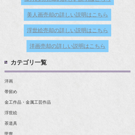
美人画売却の詳しい説明はこちら
浮世絵売却の詳しい説明はこちら
洋画売却の詳しい説明はこちら
カテゴリ一覧
洋画
帯留め
金工作品・金属工芸作品
浮世絵
茶道具
甲冑