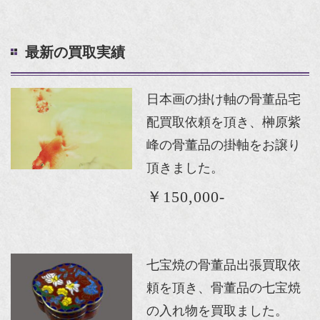
最新の買取実績
日本画の掛け軸の骨董品宅
配買取依頼を頂き、榊原紫
峰の骨董品の掛軸をお譲り
頂きました。
￥150,000-
七宝焼の骨董品出張買取依
頼を頂き、骨董品の七宝焼
の入れ物を買取ました。