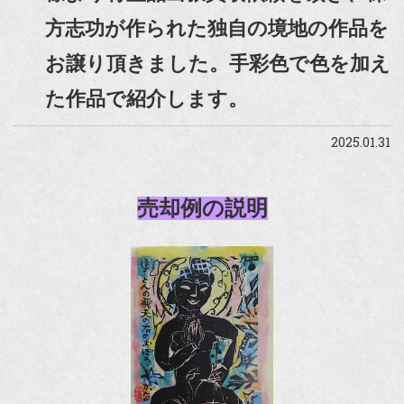
方志功が作られた独自の境地の作品を
お譲り頂きました。手彩色で色を加え
た作品で紹介します。
2025.01.31
売却例の説明