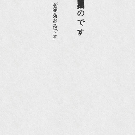
愛好家やコレクターの方が品物の入荷をお待ちです。