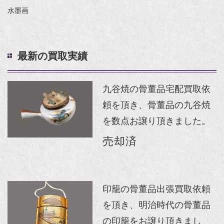
水墨画
最新の買取実績
九谷焼の骨董品宅配買取依
頼を頂き、骨董品の九谷焼
を数点お譲り頂きました。
売却済
印籠の骨董品出張買取依頼
を頂き、明治時代の骨董品
の印籠をお譲り頂きまし