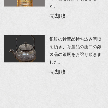
た。
売却済
銀瓶の骨董品持ち込み買取
を頂き、骨董品の龍口の銀
製品の銀瓶をお譲り頂きま
した。
売却済