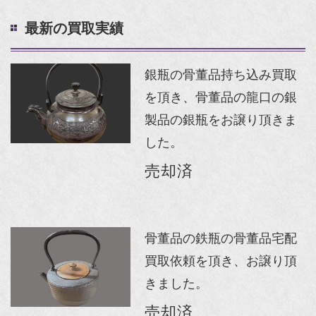
最新の買取実績
銀瓶の骨董品持ち込み買取
を頂き、骨董品の龍口の銀
製品の銀瓶をお譲り頂きま
した。
売却済
骨董品の鉄瓶の骨董品宅配
買取依頼を頂き、お譲り頂
きました。
売却済