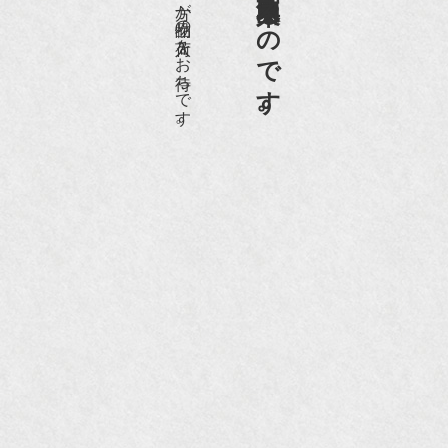
愛好家やコレクターの方が品物の入荷をお待ちです。