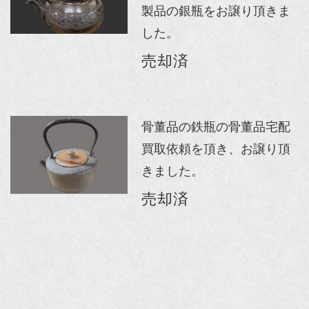
製品の銀瓶をお譲り頂きま
した。
売却済
骨董品の鉄瓶の骨董品宅配
買取依頼を頂き、お譲り頂
きました。
売却済