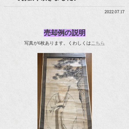
2022.07.17
売却例の説明
写真が6枚あります。くわしくは
こちら