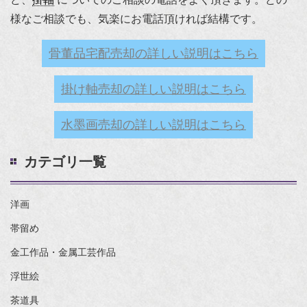
様なご相談でも、気楽にお電話頂ければ結構です。
骨董品宅配売却の詳しい説明はこちら
掛け軸売却の詳しい説明はこちら
水墨画売却の詳しい説明はこちら
カテゴリ一覧
洋画
帯留め
金工作品・金属工芸作品
浮世絵
茶道具