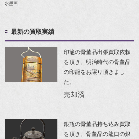
水墨画
最新の買取実績
印籠の骨董品出張買取依頼
を頂き、明治時代の骨董品
の印籠をお譲り頂きまし
た。
売却済
銀瓶の骨董品持ち込み買取
を頂き、骨董品の龍口の銀