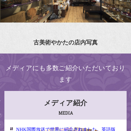
古美術やかたの店内写真
メディアにも多数ご紹介いただいており
ます
メディア紹介
MEDIA
NHK国際放送で世界に紹介されました。英語版