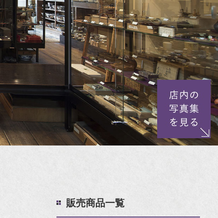
販売商品一覧