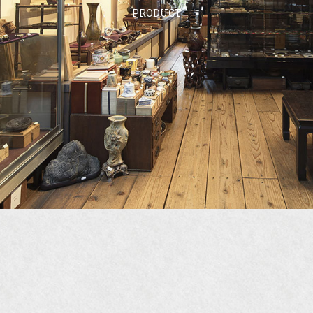
PRODUCT