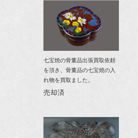
七宝焼の骨董品出張買取依頼
を頂き、骨董品の七宝焼の入
れ物を買取ました。
売却済