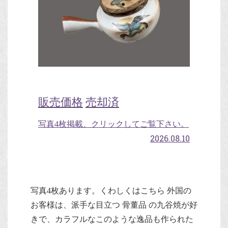
販売価格
売却済
写真4枚掲載、クリックしてご覧下さい。
2026.08.10
写真4枚あります。くわしくはこちら 外国の
お客様は、派手な目立つ 骨董品 の九谷焼が好
きで、カラフルなこのような逸品も作られた