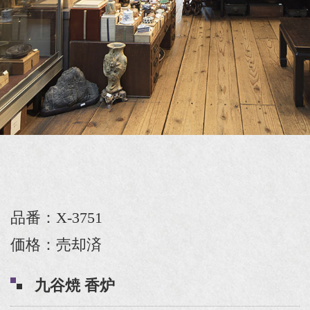
品番：X-3751
価格：売却済
九谷焼 香炉