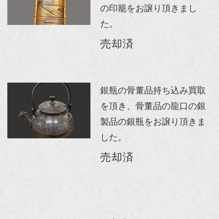
の印籠をお譲り頂きまし
た。
売却済
銀瓶の骨董品持ち込み買取
を頂き、骨董品の龍口の銀
製品の銀瓶をお譲り頂きま
した。
売却済