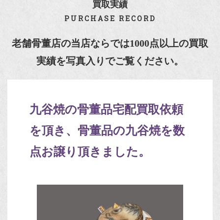
買取実績
PURCHASE RECORD
老舗骨董店の当店ならでは1000点以上の買取
実績を写真入りでご覧ください。
九谷焼の骨董品宅配買取依頼
を頂き、骨董品の九谷焼を数
点お譲り頂きました。