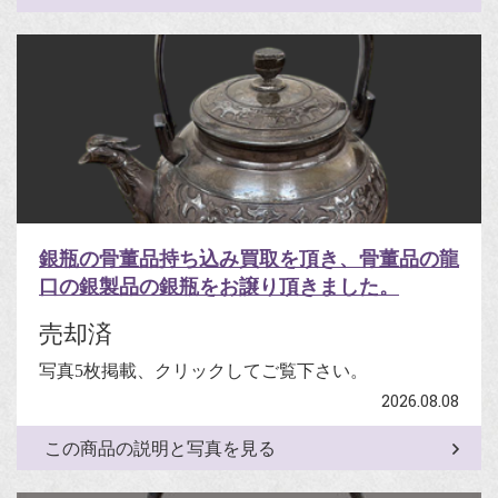
銀瓶の骨董品持ち込み買取を頂き、骨董品の龍
口の銀製品の銀瓶をお譲り頂きました。
売却済
写真5枚掲載、クリックしてご覧下さい。
2026.08.08
この商品の説明と写真を見る