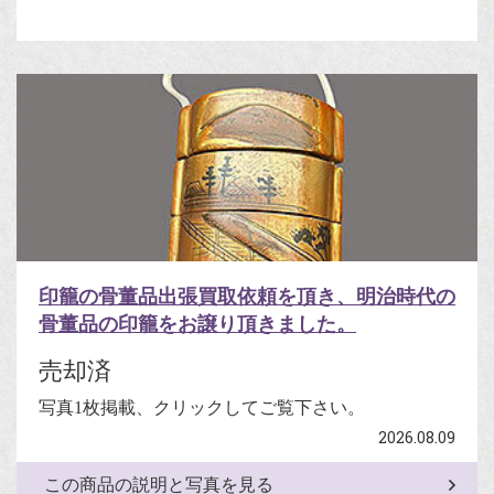
印籠の骨董品出張買取依頼を頂き、明治時代の
骨董品の印籠をお譲り頂きました。
売却済
写真1枚掲載、クリックしてご覧下さい。
2026.08.09
この商品の説明と写真を見る