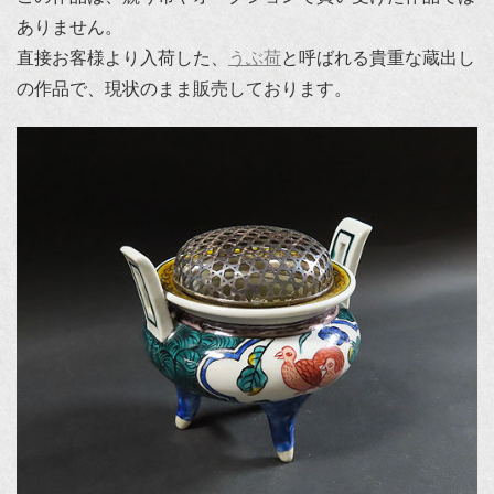
ありません。
直接お客様より入荷した、
うぶ荷
と呼ばれる貴重な蔵出し
の作品で、現状のまま販売しております。