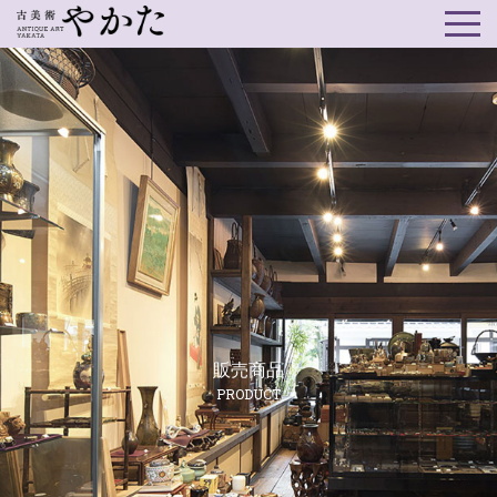
販売商品
PRODUCT