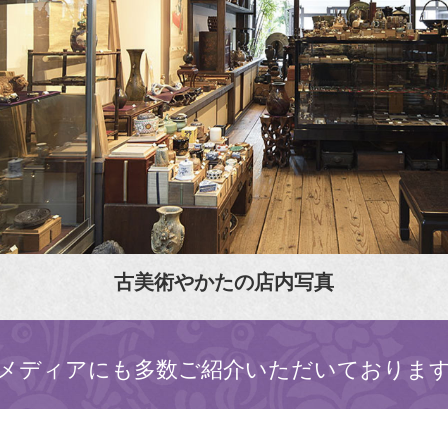
古美術やかたの店内写真
メディアにも多数ご紹介いただいておりま