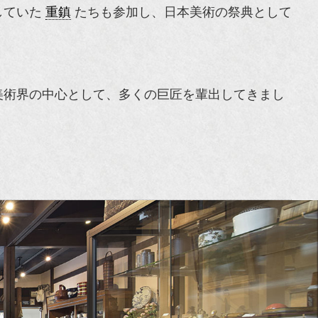
していた
重鎮
たちも参加し、日本美術の祭典として
美術界の中心として、多くの巨匠を輩出してきまし