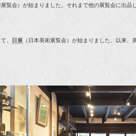
術展覧会）が始まりました。それまで他の展覧会に出品
して、
日展
（日本美術展覧会）が始まりました。以来、