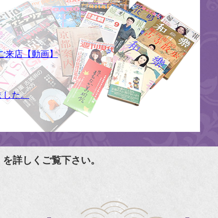
ご来店【動画】
ました。
」を詳しくご覧下さい。