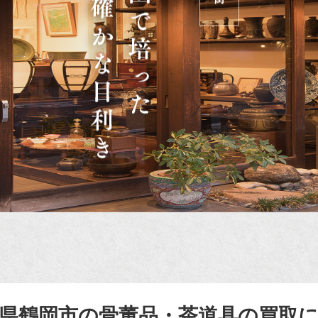
県鶴岡市の骨董品・茶道具の買取