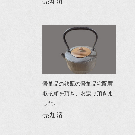
売却済
骨董品の鉄瓶の骨董品宅配買
取依頼を頂き、お譲り頂きま
した。
売却済