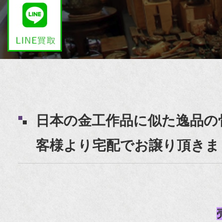
日本の金工作品に似た逸品の
客様より宅配でお譲り頂きま