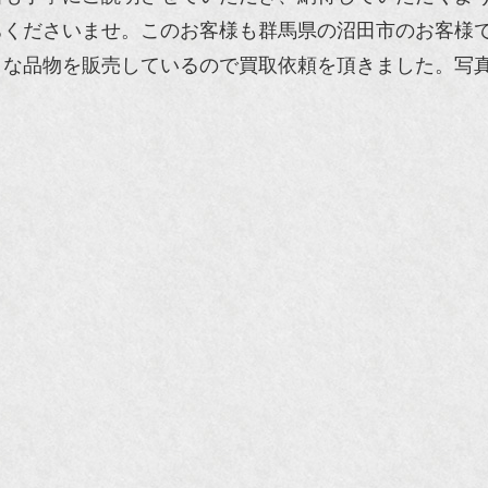
ちくださいませ。このお客様も群馬県の沼田市のお客様
うな品物を販売しているので買取依頼を頂きました。写