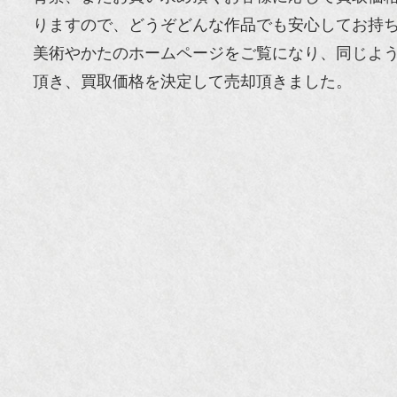
りますので、どうぞどんな作品でも安心してお持
美術やかたのホームページをご覧になり、同じよ
頂き、買取価格を決定して売却頂きました。