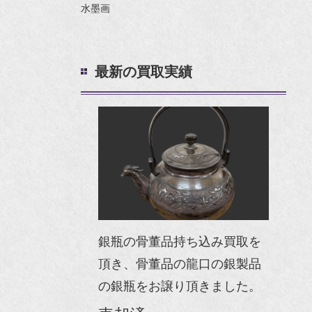
水墨画
最新の買取実績
銀瓶の骨董品持ち込み買取を
頂き、骨董品の龍口の銀製品
の銀瓶をお譲り頂きました。