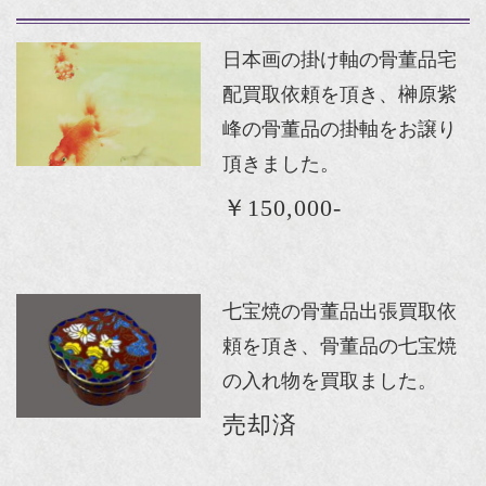
日本画の掛け軸の骨董品宅
配買取依頼を頂き、榊原紫
峰の骨董品の掛軸をお譲り
頂きました。
￥150,000-
七宝焼の骨董品出張買取依
頼を頂き、骨董品の七宝焼
の入れ物を買取ました。
売却済