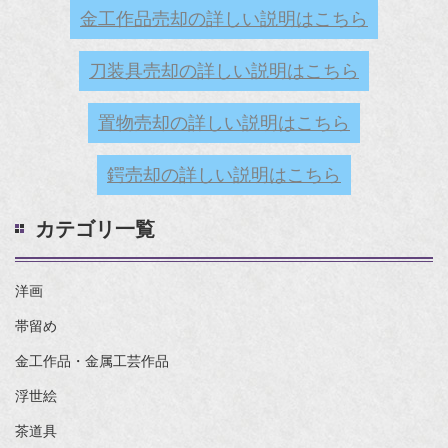
金工作品売却の詳しい説明はこちら
刀装具売却の詳しい説明はこちら
置物売却の詳しい説明はこちら
鍔売却の詳しい説明はこちら
カテゴリ一覧
洋画
帯留め
金工作品・金属工芸作品
浮世絵
茶道具