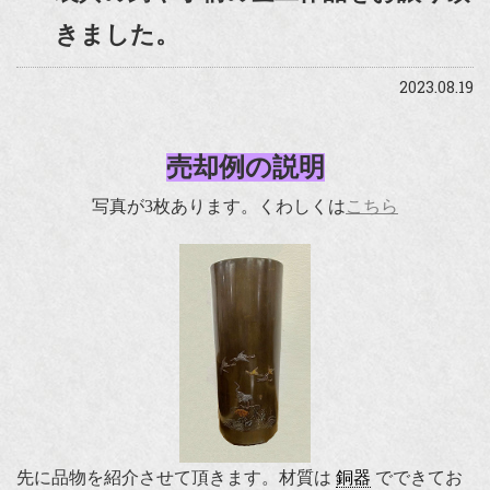
きました。
2023.08.19
売却例の説明
写真が3枚あります。くわしくは
こちら
先に品物を紹介させて頂きます。材質は
銅器
でできてお