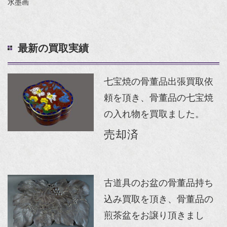
水墨画
最新の買取実績
七宝焼の骨董品出張買取依
頼を頂き、骨董品の七宝焼
の入れ物を買取ました。
売却済
古道具のお盆の骨董品持ち
込み買取を頂き、骨董品の
煎茶盆をお譲り頂きまし