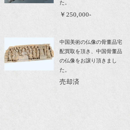
た。
￥250,000-
中国美術の仏像の骨董品宅
配買取を頂き、中国骨董品
の仏像をお譲り頂きまし
た。
売却済