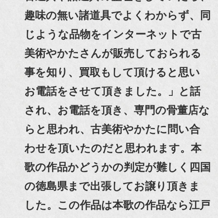
趣味の無い諸道具でよくわからず、同
じような品物をインターネットで古
美術やかたさんが販売しておられる
事を知り、買取もして頂けると思い
お電話をさせて頂きました。」と話
され、お電話を頂き、専門の骨董店な
らと思われ、古美術やかたに問い合
わせを頂いたのだと思われます。本
歌の作品かどうかの判定が難しく四国
の徳島県まで出張してお譲り頂きま
した。この作品は本歌の作品なら江戸