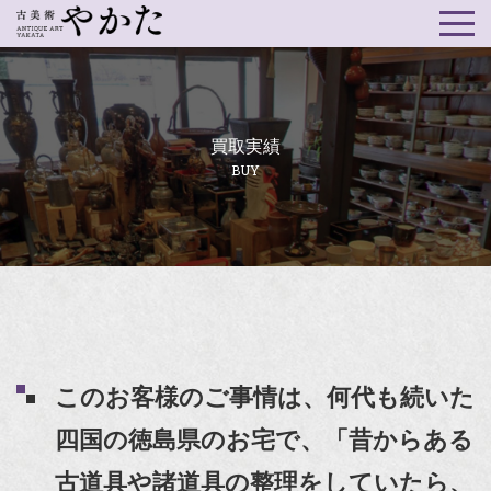
買取実績
BUY
このお客様のご事情は、何代も続いた
四国の徳島県のお宅で、「昔からある
古道具や諸道具の整理をしていたら、