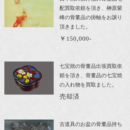
配買取依頼を頂き、榊原紫
峰の骨董品の掛軸をお譲り
頂きました。
￥150,000-
七宝焼の骨董品出張買取依
頼を頂き、骨董品の七宝焼
の入れ物を買取ました。
売却済
古道具のお盆の骨董品持ち