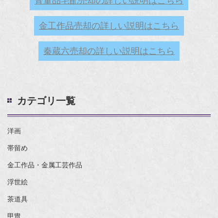
骨董品宅配売却の詳しい説明はこちら
金工作品売却の詳しい説明はこちら
秦蔵六売却の詳しい説明はこちら
カテゴリ一覧
洋画
帯留め
金工作品・金属工芸作品
浮世絵
茶道具
甲冑