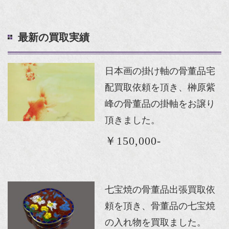
最新の買取実績
日本画の掛け軸の骨董品宅
配買取依頼を頂き、榊原紫
峰の骨董品の掛軸をお譲り
頂きました。
￥150,000-
七宝焼の骨董品出張買取依
頼を頂き、骨董品の七宝焼
の入れ物を買取ました。