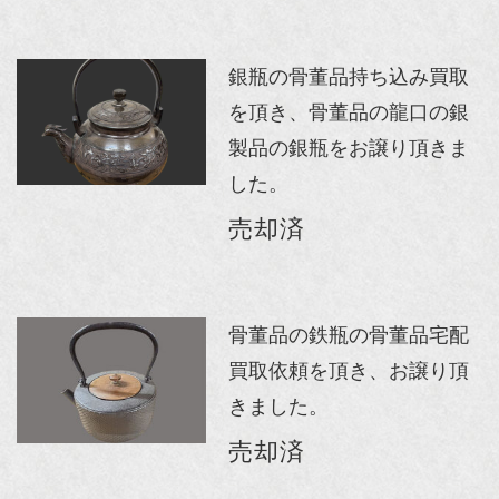
銀瓶の骨董品持ち込み買取
を頂き、骨董品の龍口の銀
製品の銀瓶をお譲り頂きま
した。
売却済
骨董品の鉄瓶の骨董品宅配
買取依頼を頂き、お譲り頂
きました。
売却済