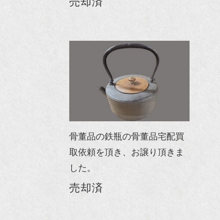
売却済
骨董品の鉄瓶の骨董品宅配買
取依頼を頂き、お譲り頂きま
した。
売却済