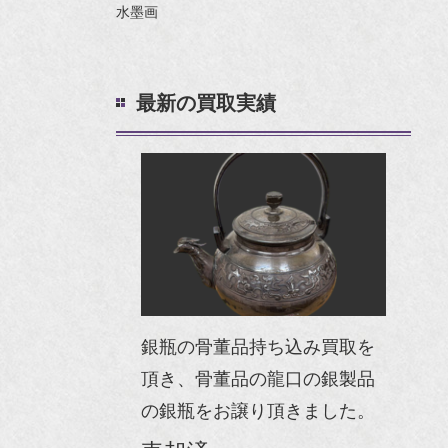
水墨画
最新の買取実績
銀瓶の骨董品持ち込み買取を
頂き、骨董品の龍口の銀製品
の銀瓶をお譲り頂きました。