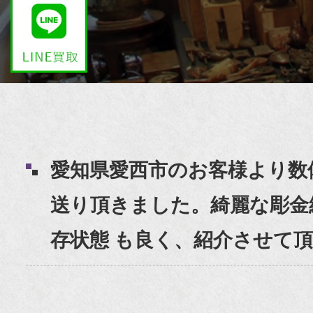
愛知県愛西市のお客様より数
送り頂きました。綺麗な彫金細
存状態 も良く、紹介させて