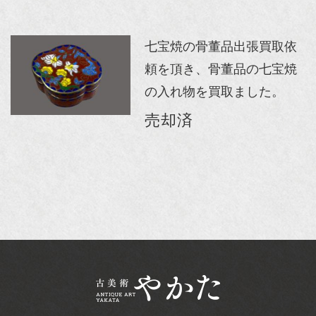
七宝焼の骨董品出張買取依
頼を頂き、骨董品の七宝焼
の入れ物を買取ました。
売却済