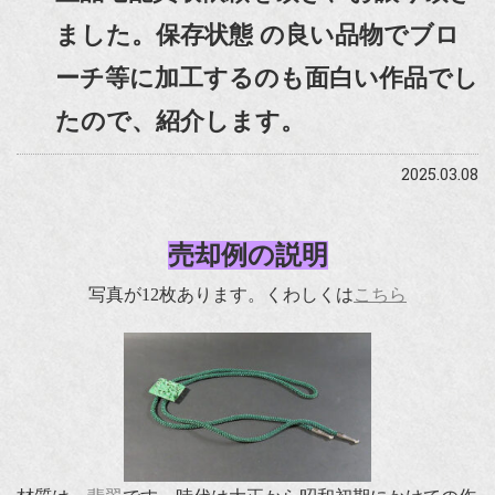
ました。保存状態 の良い品物でブロ
ーチ等に加工するのも面白い作品でし
たので、紹介します。
2025.03.08
売却例の説明
写真が12枚あります。くわしくは
こちら