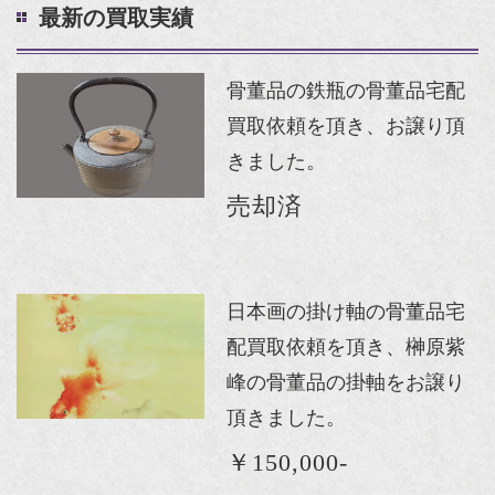
最新の買取実績
骨董品の鉄瓶の骨董品宅配
買取依頼を頂き、お譲り頂
きました。
売却済
日本画の掛け軸の骨董品宅
配買取依頼を頂き、榊原紫
峰の骨董品の掛軸をお譲り
頂きました。
￥150,000-