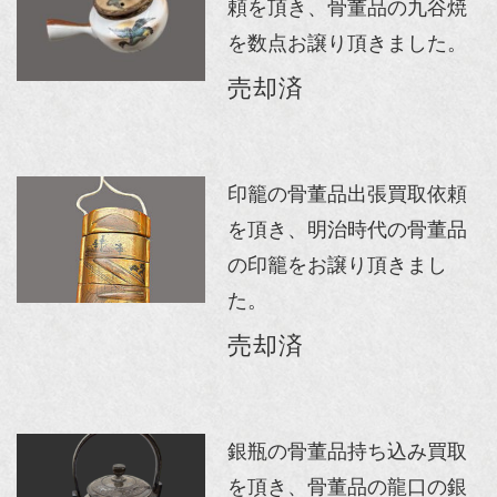
頼を頂き、骨董品の九谷焼
を数点お譲り頂きました。
売却済
印籠の骨董品出張買取依頼
を頂き、明治時代の骨董品
の印籠をお譲り頂きまし
た。
売却済
銀瓶の骨董品持ち込み買取
を頂き、骨董品の龍口の銀