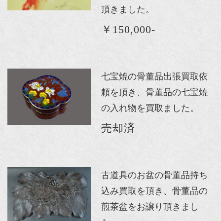
頂きました。
￥150,000-
七宝焼の骨董品出張買取依
頼を頂き、骨董品の七宝焼
の入れ物を買取ました。
売却済
古道具のお盆の骨董品持ち
込み買取を頂き、骨董品の
煎茶盆をお譲り頂きまし