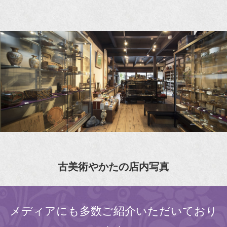
古美術やかたの店内写真
メディアにも多数ご紹介いただいており