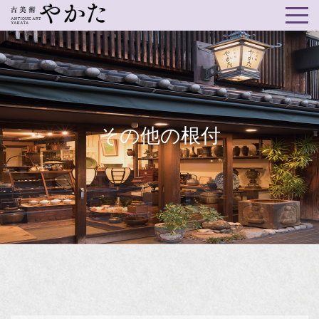
その他の根付