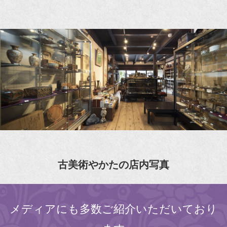
古美術やかたの店内写真
メディアにも多数ご紹介いただいており