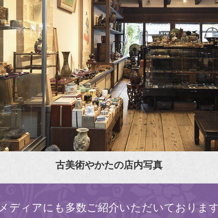
古美術やかたの店内写真
メディアにも多数ご紹介いただいておりま