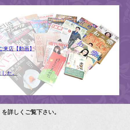
ご来店【動画】
ました。
」を詳しくご覧下さい。