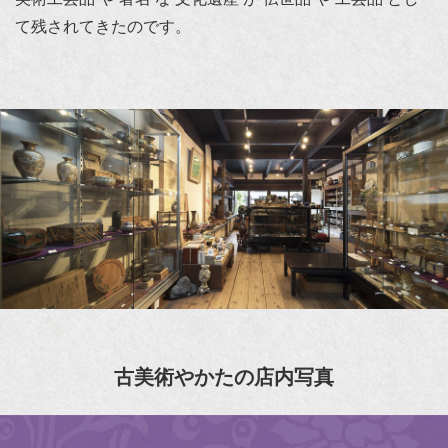
て残されてきたのです。
古美術やかたの店内写真