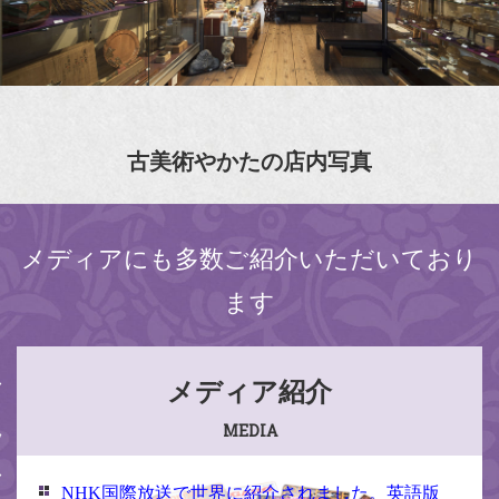
古美術やかたの店内写真
メディアにも多数ご紹介いただいており
ます
メディア紹介
MEDIA
NHK国際放送で世界に紹介されました。英語版