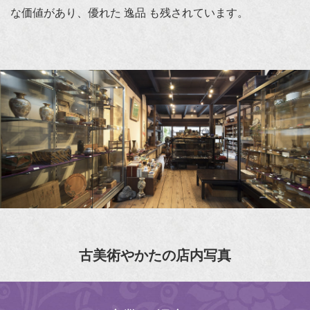
な価値があり、優れた 逸品 も残されています。
古美術やかたの店内写真