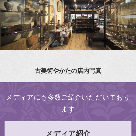
古美術やかたの店内写真
メディアにも多数ご紹介いただいており
ます
メディア紹介