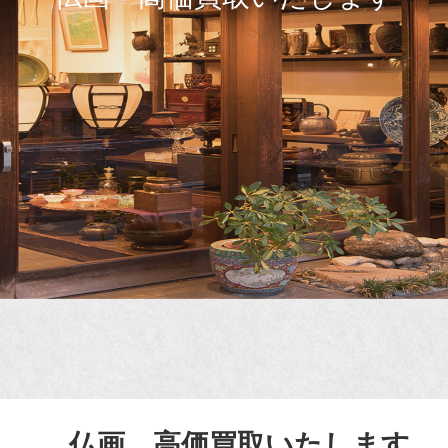
仏画 高価買取いたします