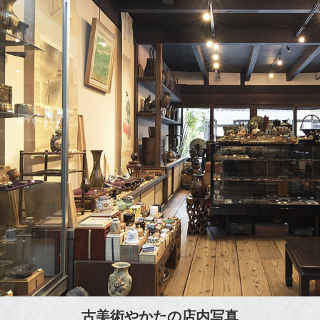
古美術やかたの店内写真