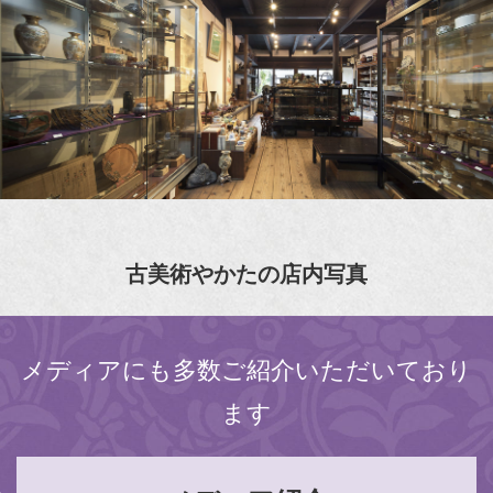
古美術やかたの店内写真
メディアにも多数ご紹介いただいており
ます