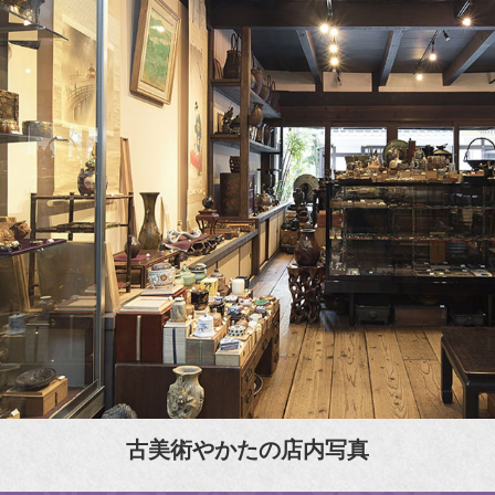
古美術やかたの店内写真