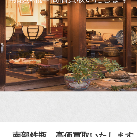
南部鉄瓶 高価買取いたします