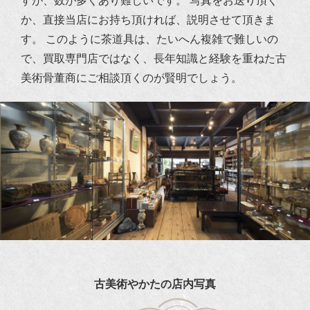
すが、数が多くあり難しいです。
写真をお送り頂く
か、直接当店にお持ち頂ければ、説明させて頂きま
す。
このように茶道具は、たいへん複雑で難しいの
で、買取専門店ではなく、長年知識と経験を重ねた古
美術骨董商にご相談頂くのが賢明でしょう。
古美術やかたの店内写真