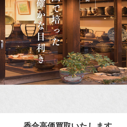
香合高価買取いたします