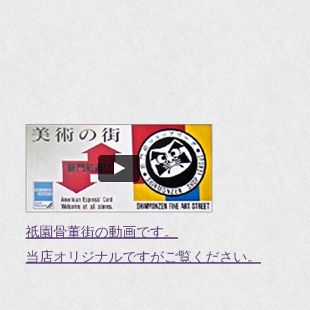
祇園骨董街の動画です。
当店オリジナルですがご覧ください。