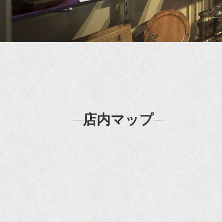
店内マップ