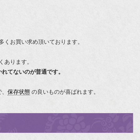
多くお買い求め頂いております。
くあります。
かれてないのが普通です。
で、
保存状態
の良いものが喜ばれます。